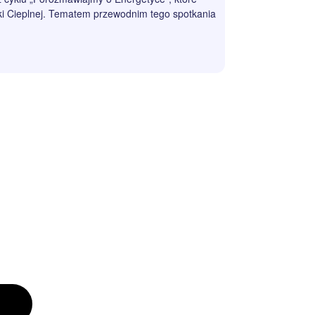
niki Cieplnej. Tematem przewodnim tego spotkania