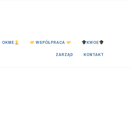
OKME
WSPÓŁPRACA
KWOE
ZARZĄD
KONTAKT