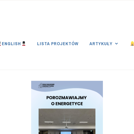
E PW
ENGLISH
LISTA PROJEKTÓW
ARTYKUŁY