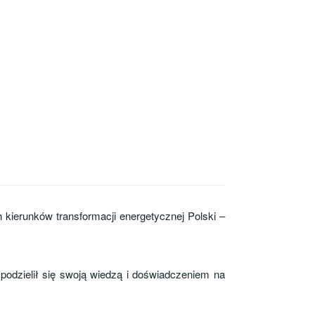
kierunków transformacji energetycznej Polski –
podzielił się swoją wiedzą i doświadczeniem na