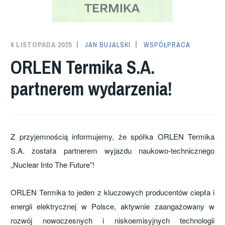
6 LISTOPADA 2025
JAN BUJALSKI
WSPÓŁPRACA
ORLEN Termika S.A.
partnerem wydarzenia!
Z przyjemnością informujemy, że spółka ORLEN Termika
S.A. została partnerem wyjazdu naukowo-technicznego
„Nuclear Into The Future”!
ORLEN Termika to jeden z kluczowych producentów ciepła i
energii elektrycznej w Polsce, aktywnie zaangażowany w
rozwój nowoczesnych i niskoemisyjnych technologii