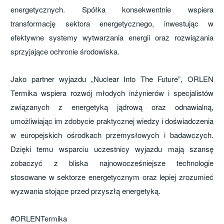
energetycznych. Spółka konsekwentnie wspiera
transformację sektora energetycznego, inwestując w
efektywne systemy wytwarzania energii oraz rozwiązania
sprzyjające ochronie środowiska.
Jako partner wyjazdu „Nuclear Into The Future”, ORLEN
Termika wspiera rozwój młodych inżynierów i specjalistów
związanych z energetyką jądrową oraz odnawialną,
umożliwiając im zdobycie praktycznej wiedzy i doświadczenia
w europejskich ośrodkach przemysłowych i badawczych.
Dzięki temu wsparciu uczestnicy wyjazdu mają szansę
zobaczyć z bliska najnowocześniejsze technologie
stosowane w sektorze energetycznym oraz lepiej zrozumieć
wyzwania stojące przed przyszłą energetyką.
#ORLENTermika