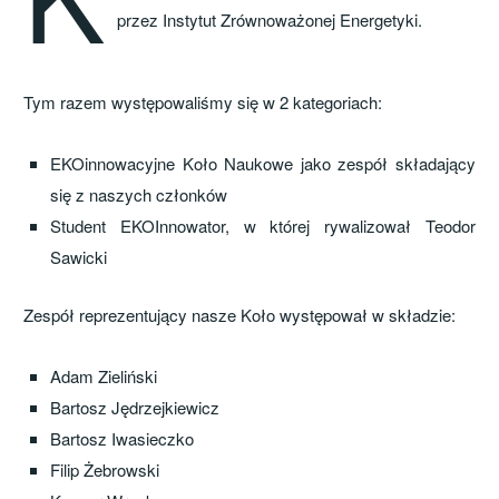
przez Instytut Zrównoważonej Energetyki.
Tym razem występowaliśmy się w 2 kategoriach:
EKOinnowacyjne Koło Naukowe jako zespół składający
się z naszych członków
Student EKOInnowator, w której rywalizował Teodor
Sawicki
Zespół reprezentujący nasze Koło występował w składzie:
Adam Zieliński
Bartosz Jędrzejkiewicz
Bartosz Iwasieczko
Filip Żebrowski