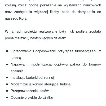
kolejną rzecz godną pokazania na wystawach naukowych
oraz zachęcenia większej liczby osób do dołączenia do
naszego Koła.
W ramach projektu realizowane były (lub podjęta została
próba realizacji) następujących działań:
Opracowanie i dopasowanie przyłącza turbosprężarki z
turbiną
Naprawa i modernizacja dopływu paliwa do komory
spalania
Instalacja barierki ochronnej
Modernizacja konsoli sterującej turbiną
Przeprowadzenie testów
Oddanie projektu do użytku