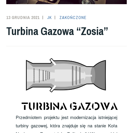
13 GRUDNIA 2021
JK
ZAKOŃCZONE
Turbina Gazowa “Zosia”
Przedmiotem projektu jest modernizacja istniejącej
turbiny gazowej, która znajduje się na stanie Koła