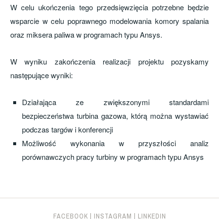
W celu ukończenia tego przedsięwzięcia potrzebne będzie
wsparcie w celu poprawnego modelowania komory spalania
oraz miksera paliwa w programach typu Ansys.
W wyniku zakończenia realizacji projektu pozyskamy
następujące wyniki:
Działająca ze zwiększonymi standardami
bezpieczeństwa turbina gazowa, którą można wystawiać
podczas targów i konferencji
Możliwość wykonania w przyszłości analiz
porównawczych pracy turbiny w programach typu Ansys
FACEBOOK
|
INSTAGRAM
|
LINKEDIN