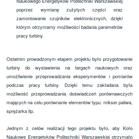
Naukowego Energetyków Politechniki Warszawskiej
poprzez wymianę zużytych części oraz
zamontowanie czujników elektronicznych, dzięki
którym otrzymamy możliwości badania parametrów
pracy turbiny.
Ostatnim prowadzonym etapem projektu było przygotowanie
turbiny do wystawienia na targach naukowych oraz
umożliwienie przeprowadzania eksperymentów i pomiarów
podczas pracy turbiny. Dzięki temu zakładana była
możliwość przeprowadzania doświadczeń porównawczych
mających na celu porównanie elementów typu: mikser paliwa,
sprężarka itp.
Jednym z celów realizacji tego projektu było, aby Koło
Naukowe Energetyków Politechniki Warszawskiej otrzymało